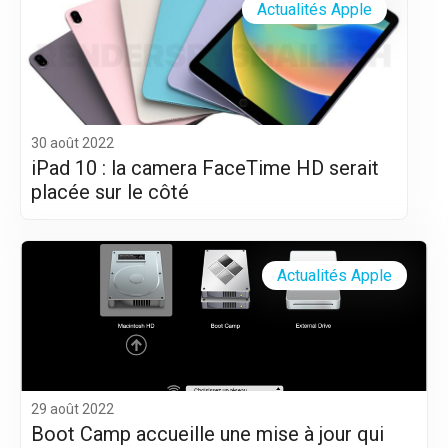
Actualités Apple
30 août 2022
iPad 10 : la camera FaceTime HD serait
placée sur le côté
Actualités Apple
29 août 2022
Boot Camp accueille une mise à jour qui