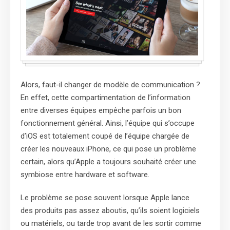
Alors, faut-il changer de modèle de communication ?
En effet, cette compartimentation de l’information
entre diverses équipes empêche parfois un bon
fonctionnement général. Ainsi, l’équipe qui s’occupe
d’iOS est totalement coupé de l’équipe chargée de
créer les nouveaux iPhone, ce qui pose un problème
certain, alors qu’Apple a toujours souhaité créer une
symbiose entre hardware et software.
Le problème se pose souvent lorsque Apple lance
des produits pas assez aboutis, qu’ils soient logiciels
ou matériels, ou tarde trop avant de les sortir comme