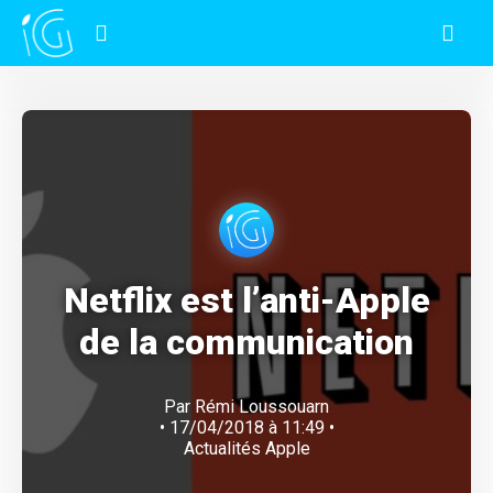
Netflix est l’anti-Apple
de la communication
Par
Rémi Loussouarn
• 17/04/2018 à 11:49 •
Actualités Apple