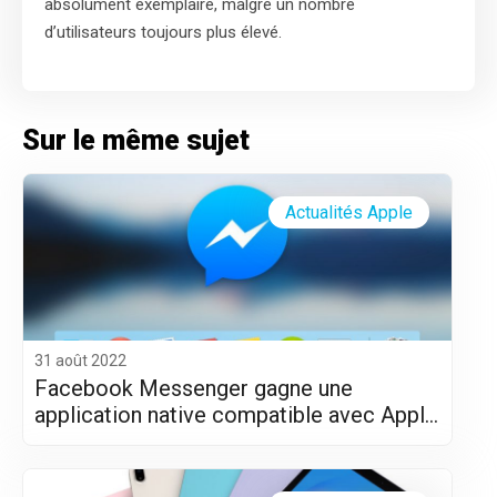
absolument exemplaire, malgré un nombre
d’utilisateurs toujours plus élevé.
Sur le même sujet
Actualités Apple
31 août 2022
Facebook Messenger gagne une
application native compatible avec Apple
Silicon (M1 et M2)