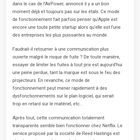
dans le cas de l’AirPower, annoncé il y a un bon
moment déjà et toujours pas sur les étals. Ce mode
de fonctionnement fait parfois penser qu’Apple est
encore une toute petite startup alors qu’elle est l’une
des entreprises les plus puissantes au monde.
Faudrait-il retourner à une communication plus
ouverte malgré le risque de fuite ? De toute manière,
essayer de limiter les fuites à tout prix est aujourd’hui
une peine perdue, tant la marque est sous le feu des
projecteurs. En revanche, ce mode de
fonctionnement peut mener rapidement à des
dysfonctionnements sur le plan logiciel, qui serait
trop en retard sur le matériel, etc…
Après tout, cette communication totalement
transparente semble bien fonctionner chez Netflix. Le
service proposé par la société de Reed Hastings est