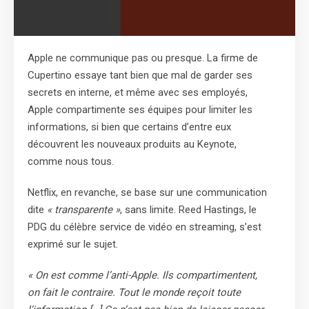
Apple ne communique pas ou presque. La firme de
Cupertino essaye tant bien que mal de garder ses
secrets en interne, et même avec ses employés,
Apple compartimente ses équipes pour limiter les
informations, si bien que certains d’entre eux
découvrent les nouveaux produits au Keynote,
comme nous tous.
Netflix, en revanche, se base sur une communication
dite
« transparente »
, sans limite. Reed Hastings, le
PDG du célèbre service de vidéo en streaming, s’est
exprimé sur le sujet.
« On est comme l’anti-Apple. Ils compartimentent,
on fait le contraire. Tout le monde reçoit toute