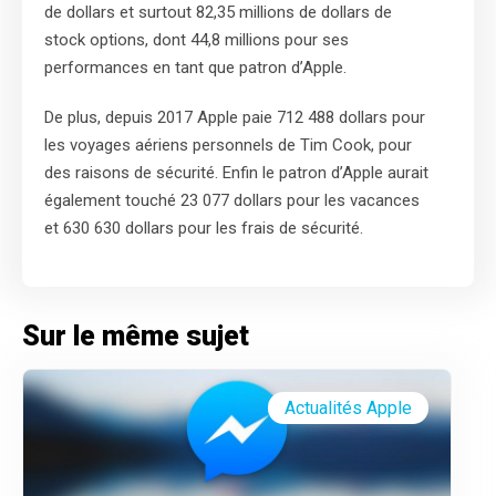
de dollars et surtout 82,35 millions de dollars de
stock options, dont 44,8 millions pour ses
performances en tant que patron d’Apple.
De plus, depuis 2017 Apple paie 712 488 dollars pour
les voyages aériens personnels de Tim Cook, pour
des raisons de sécurité. Enfin le patron d’Apple aurait
également touché 23 077 dollars pour les vacances
et 630 630 dollars pour les frais de sécurité.
Sur le même sujet
Actualités Apple