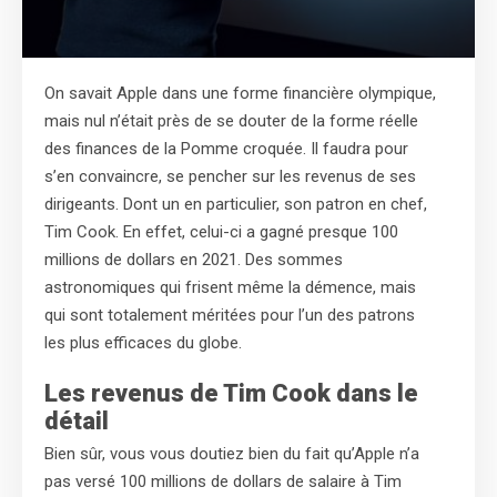
On savait Apple dans une forme financière olympique,
mais nul n’était près de se douter de la forme réelle
des finances de la Pomme croquée. Il faudra pour
s’en convaincre, se pencher sur les revenus de ses
dirigeants. Dont un en particulier, son patron en chef,
Tim Cook. En effet, celui-ci a gagné presque 100
millions de dollars en 2021. Des sommes
astronomiques qui frisent même la démence, mais
qui sont totalement méritées pour l’un des patrons
les plus efficaces du globe.
Les revenus de Tim Cook dans le
détail
Bien sûr, vous vous doutiez bien du fait qu’Apple n’a
pas versé 100 millions de dollars de salaire à Tim