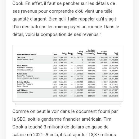
Cook. En effet, il faut se pencher sur les détails de
ses revenus pour comprendre d’où vient une telle
quantité d’argent. Bien qu’il faille rappeler qu’il s’agit
d’un des patrons les mieux payés au monde. Dans le
détail, voici la composition de ses revenus :
Comme on peut le voir dans le document fourni par
la SEC, soit le gendarme financier américain, Tim
Cook a touché 3 millions de dollars en guise de
salaire en 2021. A cela, il faut ajouter 13,87 millions