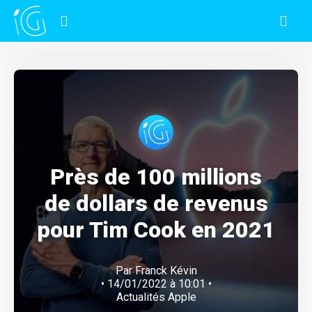
Près de 100 millions
de dollars de revenus
pour Tim Cook en 2021
Par
Franck Kévin
• 14/01/2022 à 10:01 •
Actualités Apple