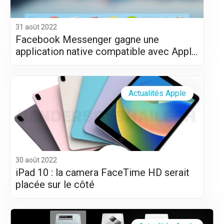
31 août 2022
Facebook Messenger gagne une
application native compatible avec Apple
Silicon (M1 et M2)
Actualités Apple
30 août 2022
iPad 10 : la camera FaceTime HD serait
placée sur le côté