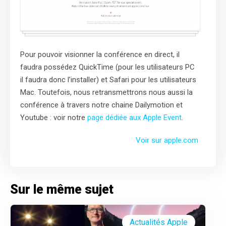
Pour pouvoir visionner la conférence en direct, il
faudra possédez QuickTime (pour les utilisateurs PC
il faudra donc l’installer) et Safari pour les utilisateurs
Mac. Toutefois, nous retransmettrons nous aussi la
conférence à travers notre chaine Dailymotion et
Youtube : voir notre
page dédiée aux Apple Event
.
Voir sur apple.com
Sur le même sujet
Actualités Apple