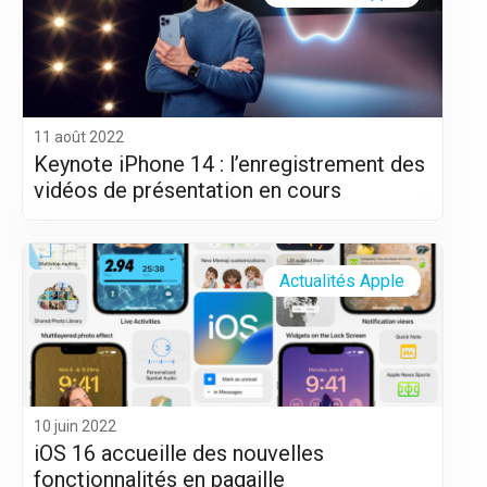
11 août 2022
Keynote iPhone 14 : l’enregistrement des
vidéos de présentation en cours
Actualités Apple
10 juin 2022
iOS 16 accueille des nouvelles
fonctionnalités en pagaille