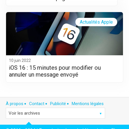
Actualités Apple
10 juin 2022
iOS 16 : 15 minutes pour modifier ou
annuler un message envoyé
À propos
Contact
Publicité
Mentions légales