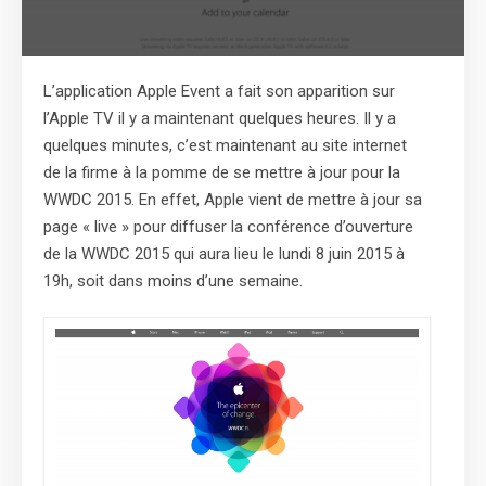
L’application Apple Event a fait son apparition sur
l’Apple TV il y a maintenant quelques heures. Il y a
quelques minutes, c’est maintenant au site internet
de la firme à la pomme de se mettre à jour pour la
WWDC 2015. En effet, Apple vient de mettre à jour sa
page « live » pour diffuser la conférence d’ouverture
de la WWDC 2015 qui aura lieu le lundi 8 juin 2015 à
19h, soit dans moins d’une semaine.