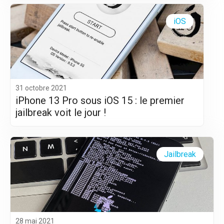
iOS
31 octobre 2021
iPhone 13 Pro sous iOS 15 : le premier
jailbreak voit le jour !
Jailbreak
28 mai 2021