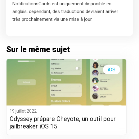
NotificationsCards est uniquement disponible en
anglais, cependant, des traductions devraient arriver
très prochainement via une mise à jour.
Sur le même sujet
iOS
19 juillet 2022
Odyssey prépare Cheyote, un outil pour
jailbreaker iOS 15