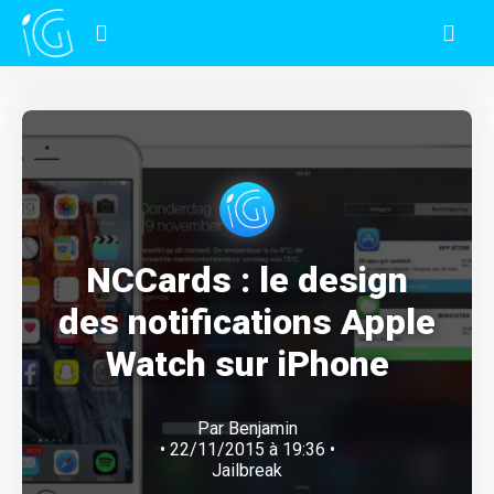
NCCards : le design
des notifications Apple
Watch sur iPhone
Par
Benjamin
• 22/11/2015 à 19:36 •
Jailbreak