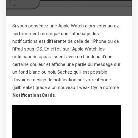
Si vous possédez une Apple Watch alors vous aurez
certainement remarqué que l’affichage des
notifications est différente de celle de l’iPhone ou de
l’iPad sous iOS. En effet, sur l’Apple Watch les
notifications apparaissent avec un bandeau d’une
certaine couleur et affiche une partie du message sur
un fond blanc ou noir. Sachez qu’il est possible
d’avoir ce design de notification sur votre iPhone
(jailbreaké) grâce à un nouveau Tweak Cydia nommé
NotificationsCards
.