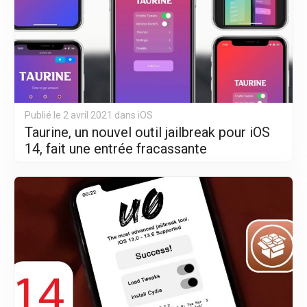
Publié le 2 avril 2021 dans
iOS
Taurine, un nouvel outil jailbreak pour iOS
14, fait une entrée fracassante