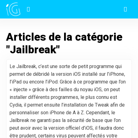
Articles de la catégorie
"Jailbreak"
Le Jailbreak, c’est une sorte de petit programme qui
permet de débridé la version iOS installé sur l’iPhone,
l’iPad ou encore l’iPod. Grâce à ce programme que l’on
« injecte » grâce à des failles du noyau iOS, on peut
installer différents programmes, le plus connu est
Cydia, il permet ensuite l’installation de Tweak afin de
personnaliser son iPhone de A à Z. Cependant, le
Jailbreak ne garanti pas la sécurité de base que l’on
peut avoir avec la version officiel d’iOS, il faudra donc
être prudent, certains virus peuvent affectés votre