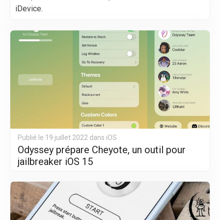
iDevice.
Publié le 19 juillet 2022 dans
iOS
Odyssey prépare Cheyote, un outil pour
jailbreaker iOS 15