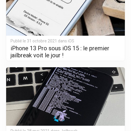
Publié le 31 octobre 2021 dans
iOS
iPhone 13 Pro sous iOS 15 : le premier
jailbreak voit le jour !