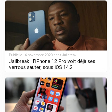
Publié le 16 novembre 2020 dans
Jailbreak
Jailbreak : l’iPhone 12 Pro voit déjà ses
verrous sauter, sous iOS 14.2