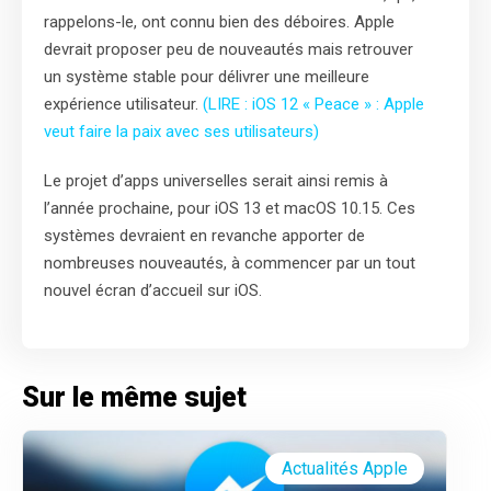
rappelons-le, ont connu bien des déboires. Apple
devrait proposer peu de nouveautés mais retrouver
un système stable pour délivrer une meilleure
expérience utilisateur.
(LIRE : iOS 12 « Peace » : Apple
veut faire la paix avec ses utilisateurs)
Le projet d’apps universelles serait ainsi remis à
l’année prochaine, pour iOS 13 et macOS 10.15. Ces
systèmes devraient en revanche apporter de
nombreuses nouveautés, à commencer par un tout
nouvel écran d’accueil sur iOS.
Sur le même sujet
Actualités Apple