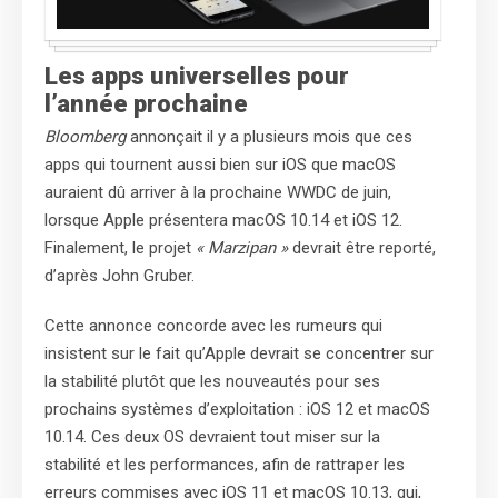
Les apps universelles pour
l’année prochaine
Bloomberg
annonçait il y a plusieurs mois que ces
apps qui tournent aussi bien sur iOS que macOS
auraient dû arriver à la prochaine WWDC de juin,
lorsque Apple présentera macOS 10.14 et iOS 12.
Finalement, le projet
« Marzipan »
devrait être reporté,
d’après John Gruber.
Cette annonce concorde avec les rumeurs qui
insistent sur le fait qu’Apple devrait se concentrer sur
la stabilité plutôt que les nouveautés pour ses
prochains systèmes d’exploitation : iOS 12 et macOS
10.14. Ces deux OS devraient tout miser sur la
stabilité et les performances, afin de rattraper les
erreurs commises avec iOS 11 et macOS 10.13, qui,