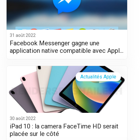
31 août 2022
Facebook Messenger gagne une
application native compatible avec Apple
Silicon (M1 et M2)
Actualités Apple
30 août 2022
iPad 10 : la camera FaceTime HD serait
placée sur le côté