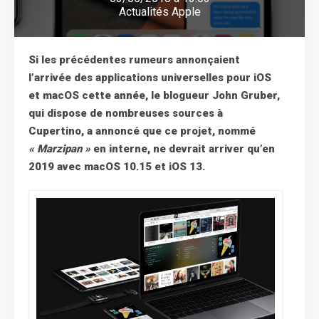
Actualités Apple
Si les précédentes rumeurs annonçaient
l’arrivée des applications universelles pour iOS
et macOS cette année, le blogueur John Gruber,
qui dispose de nombreuses sources à
Cupertino, a annoncé que ce projet, nommé
« Marzipan »
en interne, ne devrait arriver qu’en
2019 avec macOS 10.15 et iOS 13.