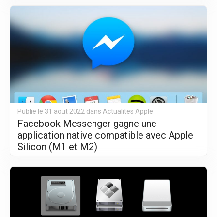
Publié le 31 août 2022 dans
Actualités Apple
Facebook Messenger gagne une
application native compatible avec Apple
Silicon (M1 et M2)