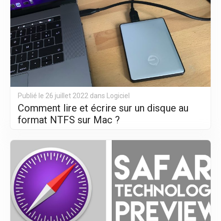
Publié le 26 juillet 2022 dans
Logiciel
Comment lire et écrire sur un disque au
format NTFS sur Mac ?