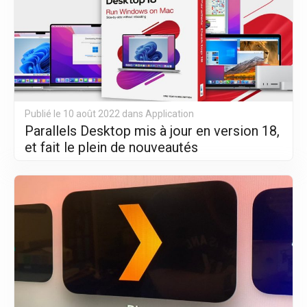
Publié le 10 août 2022 dans
Application
Parallels Desktop mis à jour en version 18,
et fait le plein de nouveautés