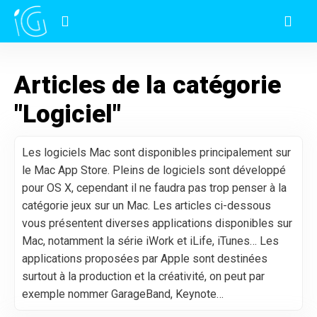
Articles de la catégorie
"Logiciel"
Les logiciels Mac sont disponibles principalement sur
le Mac App Store. Pleins de logiciels sont développé
pour OS X, cependant il ne faudra pas trop penser à la
catégorie jeux sur un Mac. Les articles ci-dessous
vous présentent diverses applications disponibles sur
Mac, notamment la série iWork et iLife, iTunes… Les
applications proposées par Apple sont destinées
surtout à la production et la créativité, on peut par
exemple nommer GarageBand, Keynote…