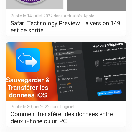
Publié le 14 juillet 2022 dans
Actualités Apple
Safari Technology Preview : la version 149
est de sortie
Publié le 30 juin 2022 dans
Logiciel
Comment transférer des données entre
deux iPhone ou un PC