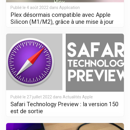
Publié le 4 août 2022 dans
Application
Plex désormais compatible avec Apple
Silicon (M1/M2), grâce à une mise à jour
Publié le 27 juillet 2022 dans
Actualités Apple
Safari Technology Preview : la version 150
est de sortie