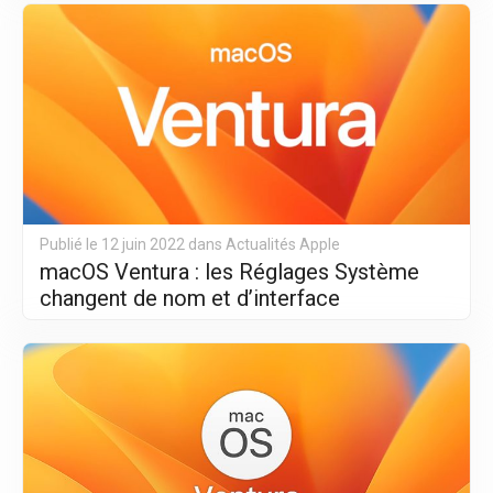
Publié le 12 juin 2022 dans
Actualités Apple
macOS Ventura : les Réglages Système
changent de nom et d’interface