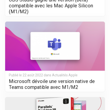
compatible avec les Mac Apple Silicon
(M1/M2)
Publié le 22 août 2022 dans
Actualités Apple
Microsoft dévoile une version native de
Teams compatible avec M1/M2