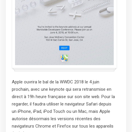
Apple ouvrira le bal de la WWDC 2018 le 4 juin
prochain, avec une keynote qui sera retransmise en
direct à 19h heure française sur son site web. Pour la
regarder, il faudra utiliser le navigateur Safari depuis
un iPhone, iPad, iPod Touch ou un Mac, mais Apple
autorise désormais les versions récentes des
navigateurs Chrome et Firefox sur tous les appareils