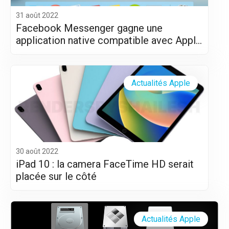
31 août 2022
Facebook Messenger gagne une
application native compatible avec Apple
Silicon (M1 et M2)
Actualités Apple
30 août 2022
iPad 10 : la camera FaceTime HD serait
placée sur le côté
Actualités Apple