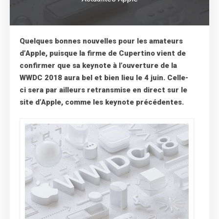
Quelques bonnes nouvelles pour les amateurs
d’Apple, puisque la firme de Cupertino vient de
confirmer que sa keynote à l’ouverture de la
WWDC 2018 aura bel et bien lieu le 4 juin. Celle-
ci sera par ailleurs retransmise en direct sur le
site d’Apple, comme les keynote précédentes.