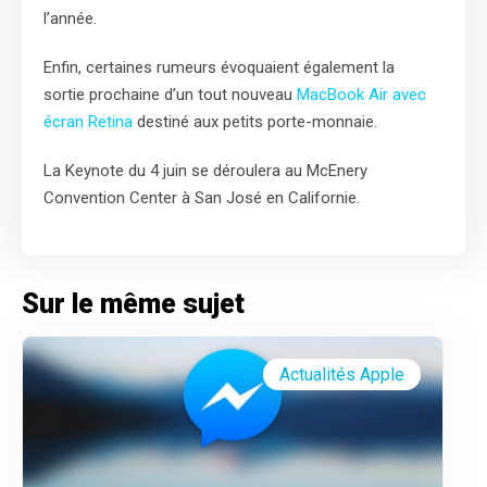
l’année.
Enfin, certaines rumeurs évoquaient également la
sortie prochaine d’un tout nouveau
MacBook Air avec
écran Retina
destiné aux petits porte-monnaie.
La Keynote du 4 juin se déroulera au McEnery
Convention Center à San José en Californie.
Sur le même sujet
Actualités Apple